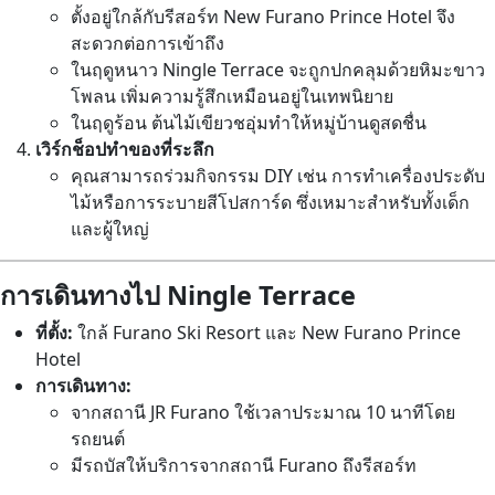
ตั้งอยู่ใกล้กับรีสอร์ท New Furano Prince Hotel จึง
สะดวกต่อการเข้าถึง
ในฤดูหนาว Ningle Terrace จะถูกปกคลุมด้วยหิมะขาว
โพลน เพิ่มความรู้สึกเหมือนอยู่ในเทพนิยาย
ในฤดูร้อน ต้นไม้เขียวชอุ่มทำให้หมู่บ้านดูสดชื่น
เวิร์กช็อปทำของที่ระลึก
คุณสามารถร่วมกิจกรรม DIY เช่น การทำเครื่องประดับ
ไม้หรือการระบายสีโปสการ์ด ซึ่งเหมาะสำหรับทั้งเด็ก
และผู้ใหญ่
การเดินทางไป Ningle Terrace
ที่ตั้ง:
ใกล้ Furano Ski Resort และ New Furano Prince
Hotel
การเดินทาง:
จากสถานี JR Furano ใช้เวลาประมาณ 10 นาทีโดย
รถยนต์
มีรถบัสให้บริการจากสถานี Furano ถึงรีสอร์ท