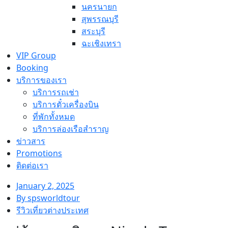
นครนายก
สุพรรณบุรี
สระบุรี
ฉะเชิงเทรา
VIP Group
Booking
บริการของเรา
บริการรถเช่า
บริการตั๋วเครื่องบิน
ที่พักทั้งหมด
บริการล่องเรือสำราญ
ข่าวสาร
Promotions
ติดต่อเรา
January 2, 2025
By
spsworldtour
รีวิวเที่ยวต่างประเทศ