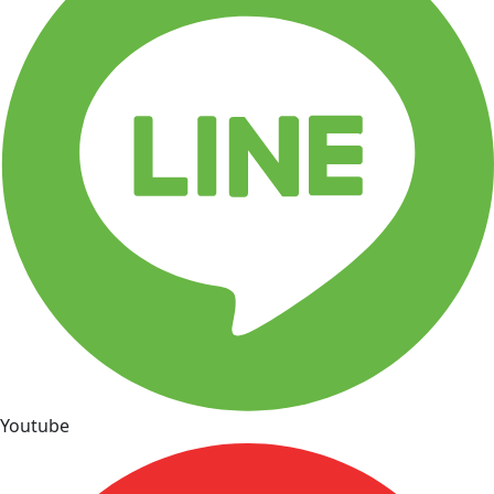
Youtube