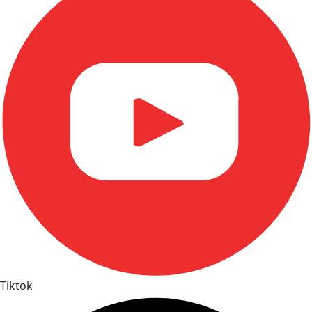
Tiktok