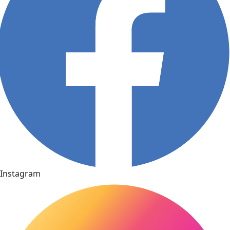
Instagram