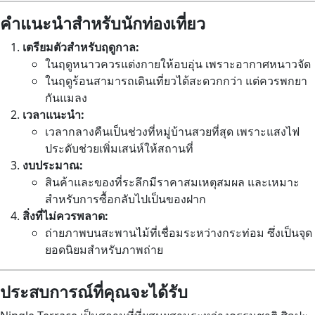
คำแนะนำสำหรับนักท่องเที่ยว
เตรียมตัวสำหรับฤดูกาล:
ในฤดูหนาวควรแต่งกายให้อบอุ่น เพราะอากาศหนาวจัด
ในฤดูร้อนสามารถเดินเที่ยวได้สะดวกกว่า แต่ควรพกยา
กันแมลง
เวลาแนะนำ:
เวลากลางคืนเป็นช่วงที่หมู่บ้านสวยที่สุด เพราะแสงไฟ
ประดับช่วยเพิ่มเสน่ห์ให้สถานที่
งบประมาณ:
สินค้าและของที่ระลึกมีราคาสมเหตุสมผล และเหมาะ
สำหรับการซื้อกลับไปเป็นของฝาก
สิ่งที่ไม่ควรพลาด:
ถ่ายภาพบนสะพานไม้ที่เชื่อมระหว่างกระท่อม ซึ่งเป็นจุด
ยอดนิยมสำหรับภาพถ่าย
ประสบการณ์ที่คุณจะได้รับ