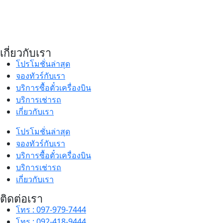
เกี่ยวกับเรา
โปรโมชั่นล่าสุด
จองทัวร์กับเรา
บริการซื้อตั๋วเครื่องบิน
บริการเช่ารถ
เกี่ยวกับเรา
โปรโมชั่นล่าสุด
จองทัวร์กับเรา
บริการซื้อตั๋วเครื่องบิน
บริการเช่ารถ
เกี่ยวกับเรา
ติดต่อเรา
โทร : 097-979-7444
โทร : 092-418-9444