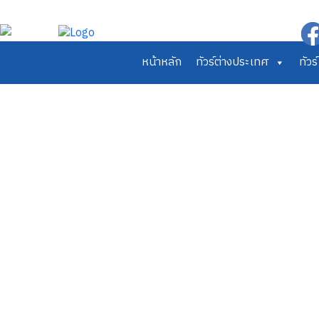
หน้าหลัก
ทัวร์ต่างประเทศ
ทัว