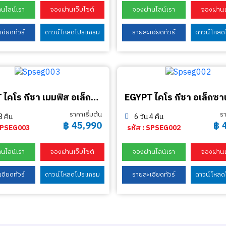
านไลน์เรา
จองผ่านเว็บไซต์
จองผ่านไลน์เรา
จองผ่านเ
อียดทัวร์
ดาวน์โหลดโปรแกรม
รายละเอียดทัวร์
ดาวน์โหล
EGYPT ไคโร กีซา เมมฟิส อเล็กซานเดรีย 6 วัน 3 คืน
EGYPT ไคโร กีซา อเล็กซา
ราคาเริ่มต้น
รา
3 คืน
6 วัน 4 คืน
฿
45,990
฿
 SPSEG003
รหัส : SPSEG002
านไลน์เรา
จองผ่านเว็บไซต์
จองผ่านไลน์เรา
จองผ่านเ
อียดทัวร์
ดาวน์โหลดโปรแกรม
รายละเอียดทัวร์
ดาวน์โหล