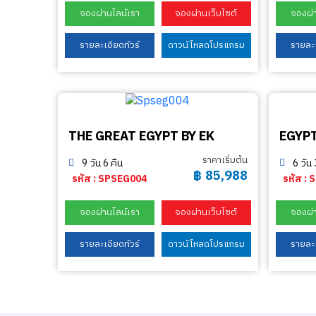
จองผ่านไลน์เรา
จองผ่านเว็บไซต์
จองผ่
รายละเอียดทัวร์
ดาวน์โหลดโปรแกรม
รายละเ
THE GREAT EGYPT BY EK
ราคาเริ่มต้น
9 วัน 6 คืน
6 วัน 
฿
85,988
รหัส : SPSEG004
รหัส :
จองผ่านไลน์เรา
จองผ่านเว็บไซต์
จองผ่
รายละเอียดทัวร์
ดาวน์โหลดโปรแกรม
รายละเ