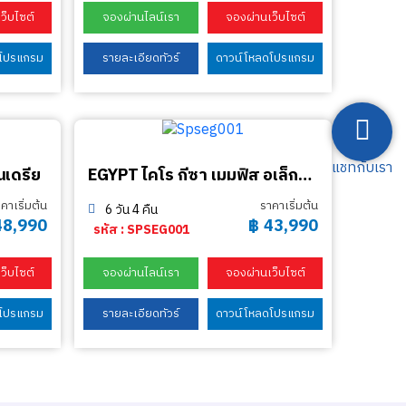
ว็บไซต์
จองผ่านไลน์เรา
จองผ่านเว็บไซต์
ดโปรแกรม
รายละเอียดทัวร์
ดาวน์โหลดโปรแกรม
แชทกับเรา
นเดรีย
EGYPT ไคโร กีซา เมมฟิส อเล็กซานเดรีย
คาเริ่มต้น
ราคาเริ่มต้น
6 วัน 4 คืน
48,990
฿
43,990
รหัส : SPSEG001
ว็บไซต์
จองผ่านไลน์เรา
จองผ่านเว็บไซต์
ดโปรแกรม
รายละเอียดทัวร์
ดาวน์โหลดโปรแกรม