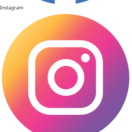
Instagram