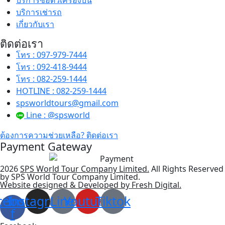
บริการซื้อตั๋วเครื่องบิน
บริการเช่ารถ
เกี่ยวกับเรา
ติดต่อเรา
โทร : 097-979-7444
โทร : 092-418-9444
โทร : 082-259-1444
HOTLINE : 082-259-1444
spsworldtours@gmail.com
Line : @spsworld
ต้องการความช่วยเหลือ? ติดต่อเรา
Payment Gateway
2026
SPS World Tour Company Limited.
All Rights Reserved
by SPS World Tour Company Limited.
Website designed & Developed by Fresh Digital.
cebook-
Instagram
Line
Youtube
Tiktok
f