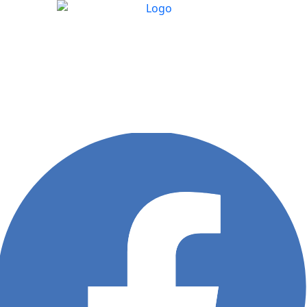
Skip
to
content