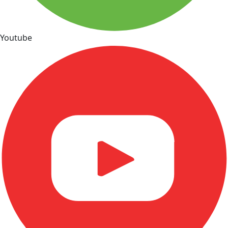
Youtube