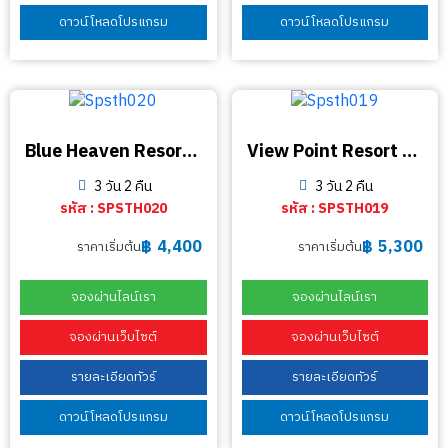
ดาวน์โหลดโปรแกรม
ดาวน์โหลดโปรแกรม
Blue Heaven Resort Koh Tao
View Point Resort Koh Tao
3 วัน 2 คืน
3 วัน 2 คืน
รหัส : SPSTH020
รหัส : SPSTH019
฿
4,400
฿
5,300
ราคาเริ่มต้น
ราคาเริ่มต้น
จองผ่านไลน์เรา
จองผ่านไลน์เรา
จองผ่านเว็บไซต์
จองผ่านเว็บไซต์
รายละเอียดทัวร์
รายละเอียดทัวร์
ดาวน์โหลดโปรแกรม
ดาวน์โหลดโปรแกรม