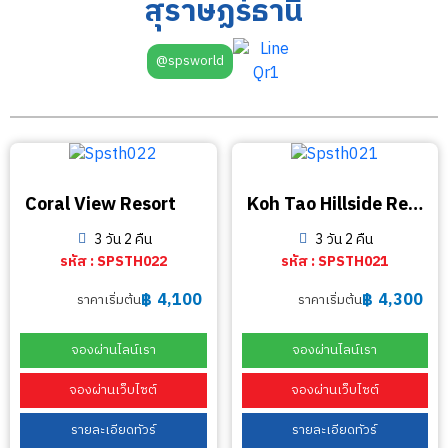
สุราษฏร์ธานี
@spsworld
Coral View Resort
Koh Tao Hillside Resort
3 วัน 2 คืน
3 วัน 2 คืน
รหัส : SPSTH022
รหัส : SPSTH021
฿
4,100
฿
4,300
ราคาเริ่มต้น
ราคาเริ่มต้น
จองผ่านไลน์เรา
จองผ่านไลน์เรา
จองผ่านเว็บไซต์
จองผ่านเว็บไซต์
รายละเอียดทัวร์
รายละเอียดทัวร์