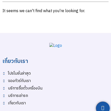
It seems we can't find what you're looking for.
เกี่ยวกับเรา
โปรโมชั่นล่าสุด
จองทัวร์กับเรา
บริการซื้อตั๋วเครื่องบิน
บริการเช่ารถ
เกี่ยวกับเรา