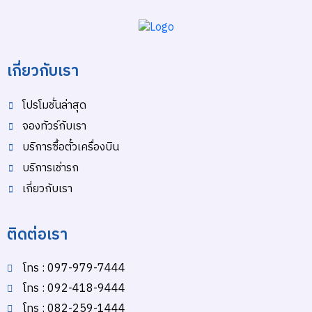
เกี่ยวกับเรา
โปรโมชั่นล่าสุด
จองทัวร์กับเรา
บริการซื้อตั๋วเครื่องบิน
บริการเช่ารถ
เกี่ยวกับเรา
ติดต่อเรา
โทร : 097-979-7444
โทร : 092-418-9444
โทร : 082-259-1444