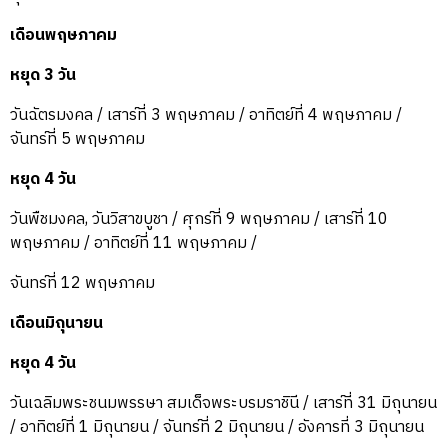
เดือนพฤษภาคม
หยุด 3 วัน
วันฉัตรมงคล / เสาร์ที่ 3 พฤษภาคม / อาทิตย์ที่ 4 พฤษภาคม /
จันทร์ที่ 5 พฤษภาคม
หยุด 4 วัน
วันพืชมงคล, วันวิสาขบูชา / ศุกร์ที่ 9 พฤษภาคม / เสาร์ที่ 10
พฤษภาคม / อาทิตย์ที่ 11 พฤษภาคม /
จันทร์ที่ 12 พฤษภาคม
เดือนมิถุนายน
หยุด 4 วัน
วันเฉลิมพระชนมพรรษา สมเด็จพระบรมราชินี / เสาร์ที่ 31 มิถุนายน
/ อาทิตย์ที่ 1 มิถุนายน / จันทร์ที่ 2 มิถุนายน / อังคารที่ 3 มิถุนายน