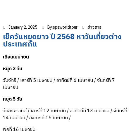
January 2, 2025
By
spsworldtour
ข่าวสาร
เช็ควันหยุดยาว ปี 2568 หาวันเที่ยวต่าง
ประเทศกัน
เดือนเมษายน
หยุด 3 วัน
วันจักรี / เสาร์ที่ 5 เมษายน / อาทิตย์ที่ 6 เมษายน / จันทร์ที่ 7
เมษายน
หยุด 5 วัน
วันสงกรานต์ / เสาร์ที่ 12 เมษายน / อาทิตย์ที่ 13 เมษายน / จันทร์ที่
14 เมษายน / อังคารที่ 15 เมษายน /
พุธที่ 16 เมษายน