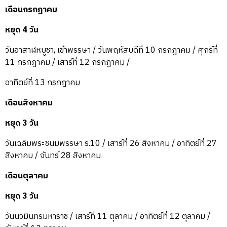
เดือนกรกฎาคม
หยุด 4 วัน
วันอาสาฬหบูชา, เข้าพรรษา / วันพฤหัสบดีที่ 10 กรกฎาคม / ศุกร์ที่
11 กรกฎาคม / เสาร์ที่ 12 กรกฎาคม /
อาทิตย์ที่ 13 กรกฎาคม
เดือนสิงหาคม
หยุด 3 วัน
วันเฉลิมพระชนมพรรษา ร.10 / เสาร์ที่ 26 สิงหาคม / อาทิตย์ที่ 27
สิงหาคม / จันทร์ 28 สิงหาคม
เดือนตุลาคม
หยุด 3 วัน
วันนวมินทรมหาราช / เสาร์ที่ 11 ตุลาคม / อาทิตย์ที่ 12 ตุลาคม /