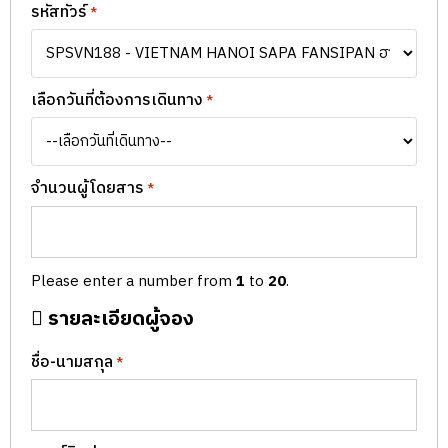
รหัสทัวร์
*
เลือกวันที่ต้องการเดินทาง
*
จำนวนผู้โดยสาร
*
Please enter a number from
1
to
20
.
รายละเอียดผู้จอง
ชื่อ-นามสกุล
*