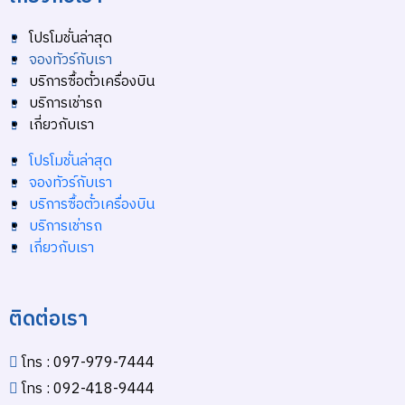
โปรโมชั่นล่าสุด
จองทัวร์กับเรา
บริการซื้อตั๋วเครื่องบิน
บริการเช่ารถ
เกี่ยวกับเรา
โปรโมชั่นล่าสุด
จองทัวร์กับเรา
บริการซื้อตั๋วเครื่องบิน
บริการเช่ารถ
เกี่ยวกับเรา
ติดต่อเรา
โทร : 097-979-7444
โทร : 092-418-9444