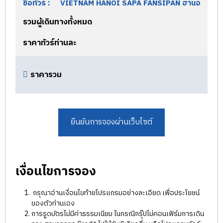
ชื่อทัวร์ :
รวมผู้เดินทางทั้งหมด
ราคาทัวร์ท่านละ
ราคารวม
เงื่อนไขการจอง
กรุณาอ่านเงื่อนไขท้ายโปรแกรมอย่างละเอียด เพื่อประโยชน์
ของตัวท่านเอง
การรูดบัตรไม่มีค่าธรรมเนียม ในกรณีกรุ๊ปไม่คอนเฟิร์มการเดิน