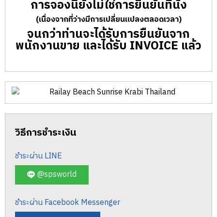
การจองนี้ยังไม่ใช่การยืนยันที่นั่ง
(เนื่องจากที่ว่างมีการเปลี่ยนแปลงตลอดเวลา)
จนกว่าท่านจะได้รับการยืนยันจาก
พนักงานขาย และได้รับ INVOICE แล้ว
วิธีการชำระเงิน
ชำระผ่าน LINE
@spsworld
ชำระผ่าน Facebook Messenger