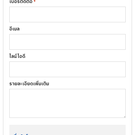
เบอร์ติดต่อ
*
อีเมล
ไลน์ไอดี
รายละเอียดเพิ่มเติม