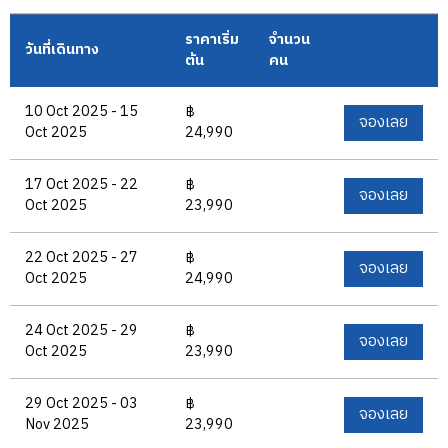
ราคาเริ่ม
จำนวน
วันที่เดินทาง
ต้น
คน
10 Oct 2025 - 15
฿
จองเลย
Oct 2025
24,990
17 Oct 2025 - 22
฿
จองเลย
Oct 2025
23,990
22 Oct 2025 - 27
฿
จองเลย
Oct 2025
24,990
24 Oct 2025 - 29
฿
จองเลย
Oct 2025
23,990
29 Oct 2025 - 03
฿
จองเลย
Nov 2025
23,990