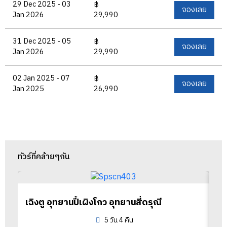
29 Dec 2025 - 03
฿
จองเลย
Jan 2026
29,990
31 Dec 2025 - 05
฿
จองเลย
Jan 2026
29,990
02 Jan 2025 - 07
฿
จองเลย
Jan 2025
26,990
ทัวร์ที่คล้ายๆกัน
เฉิงตู อุทยานปี้เผิงโกว อุทยานสี่ดรุณี
5 วัน 4 คืน