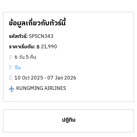
ข้อมูลเกี่ยวกับทัวร์นี้
รหัสทัวร์:
SPSCN343
ราคาเริ่มต้น:
฿ 21,990
6 วัน 5 คืน
จีน
10 Oct 2025 - 07 Jan 2026
KUNGMING AIRLINES
ปฏิทิน