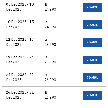
05 Dec 2025 - 10
฿
จองเลย
Dec 2025
24,990
10 Dec 2025 - 15
฿
จองเลย
Dec 2025
24,990
12 Dec 2025 - 17
฿
จองเลย
Dec 2025
23,990
19 Dec 2025 - 24
฿
จองเลย
Dec 2025
23,990
24 Dec 2025 - 29
฿
จองเลย
Dec 2025
26,990
26 Dec 2025 - 31
฿
จองเลย
Dec 2025
26,990