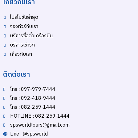
เกี่ยวกับเรา
โปรโมชั่นล่าสุด
จองทัวร์กับเรา
บริการซื้อตั๋วเครื่องบิน
บริการเช่ารถ
เกี่ยวกับเรา
ติดต่อเรา
โทร : 097-979-7444
โทร : 092-418-9444
โทร : 082-259-1444
HOTLINE : 082-259-1444
spsworldtours@gmail.com
Line : @spsworld