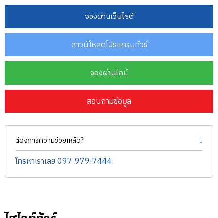
จองผ่านเว็บไซต์
ดาวน์โหลดโปรแกรมทัวร์
จองผ่านไลน์
สอบถามข้อมูล
ต้องการความช่วยเหลือ?
โทรหาเราเลย
097-979-7444