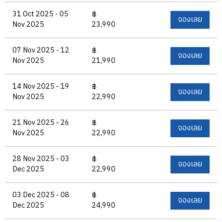
31 Oct 2025 - 05
฿
จองเลย
Nov 2025
23,990
07 Nov 2025 - 12
฿
จองเลย
Nov 2025
21,990
14 Nov 2025 - 19
฿
จองเลย
Nov 2025
22,990
21 Nov 2025 - 26
฿
จองเลย
Nov 2025
22,990
28 Nov 2025 - 03
฿
จองเลย
Dec 2025
22,990
03 Dec 2025 - 08
฿
จองเลย
Dec 2025
24,990