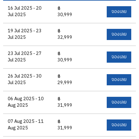
16 Jul 2025 - 20
฿
จองเลย
Jul 2025
30,999
19 Jul 2025 - 23
฿
จองเลย
Jul 2025
32,999
23 Jul 2025 - 27
฿
จองเลย
Jul 2025
30,999
26 Jul 2025 - 30
฿
จองเลย
Jul 2025
29,999
06 Aug 2025 - 10
฿
จองเลย
Aug 2025
31,999
07 Aug 2025 - 11
฿
จองเลย
Aug 2025
31,999