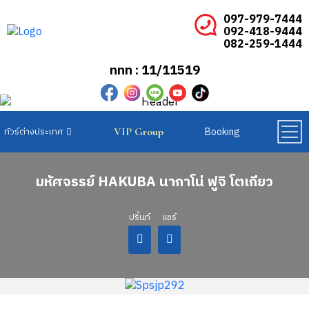
097-979-7444
092-418-9444
082-259-1444
ททท : 11/11519
Booking
VIP Group
ทัวร์ยุโรปเบเนลักซ์
ทัวร์ยุโรปสแกนดิเนเวีย
ทัวร์ยุโรปตะวันออก
มหัศจรรย์ HAKUBA นากาโน่ ฟูจิ โตเกียว