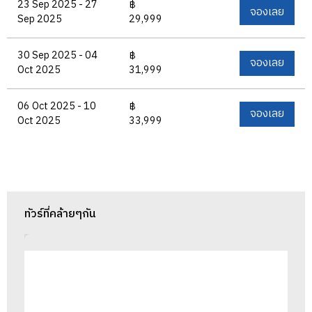
23 Sep 2025 - 27
฿
จองเลย
Sep 2025
29,999
30 Sep 2025 - 04
฿
จองเลย
Oct 2025
31,999
06 Oct 2025 - 10
฿
จองเลย
Oct 2025
33,999
ทัวร์ที่คล้ายๆกัน