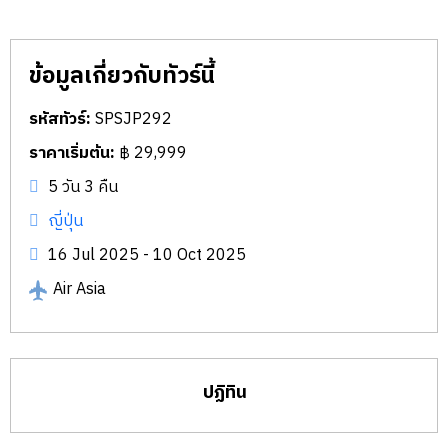
ข้อมูลเกี่ยวกับทัวร์นี้
รหัสทัวร์:
SPSJP292
ราคาเริ่มต้น:
฿ 29,999
5 วัน 3 คืน
ญี่ปุ่น
16 Jul 2025 - 10 Oct 2025
Air Asia
ปฏิทิน