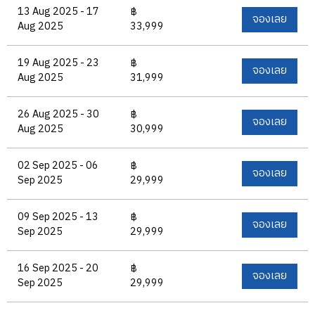
13 Aug 2025 - 17
฿
จองเลย
Aug 2025
33,999
19 Aug 2025 - 23
฿
จองเลย
Aug 2025
31,999
26 Aug 2025 - 30
฿
จองเลย
Aug 2025
30,999
02 Sep 2025 - 06
฿
จองเลย
Sep 2025
29,999
09 Sep 2025 - 13
฿
จองเลย
Sep 2025
29,999
16 Sep 2025 - 20
฿
จองเลย
Sep 2025
29,999