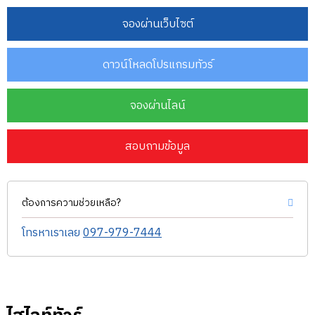
จองผ่านเว็บไซต์
ดาวน์โหลดโปรแกรมทัวร์
จองผ่านไลน์
สอบถามข้อมูล
ต้องการความช่วยเหลือ?
โทรหาเราเลย
097-979-7444