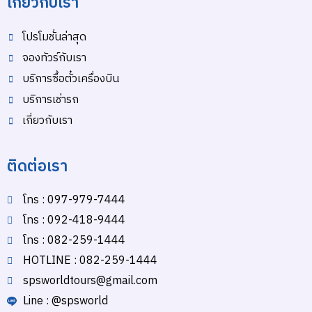
เกี่ยวกับเรา
โปรโมชั่นล่าสุด
จองทัวร์กับเรา
บริการซื้อตั๋วเครื่องบิน
บริการเช่ารถ
เกี่ยวกับเรา
ติดต่อเรา
โทร : 097-979-7444
โทร : 092-418-9444
โทร : 082-259-1444
HOTLINE : 082-259-1444
spsworldtours@gmail.com
Line : @spsworld