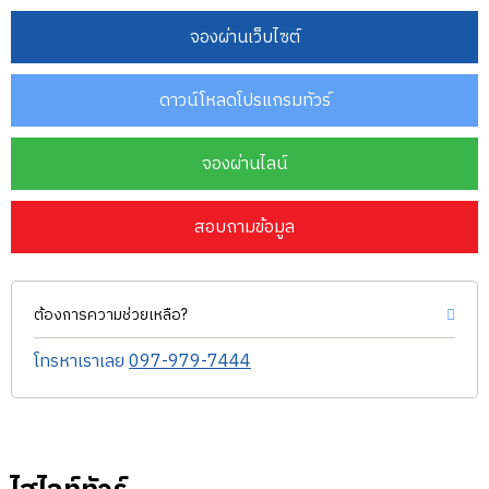
จองผ่านเว็บไซต์
ดาวน์โหลดโปรแกรมทัวร์
จองผ่านไลน์
สอบถามข้อมูล
ต้องการความช่วยเหลือ?
โทรหาเราเลย
097-979-7444