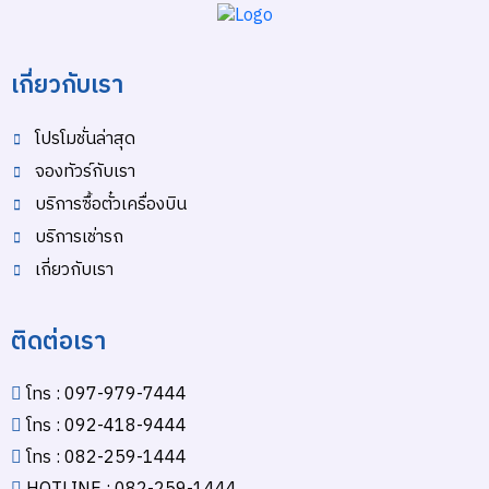
เกี่ยวกับเรา
โปรโมชั่นล่าสุด
จองทัวร์กับเรา
บริการซื้อตั๋วเครื่องบิน
บริการเช่ารถ
เกี่ยวกับเรา
ติดต่อเรา
โทร : 097-979-7444
โทร : 092-418-9444
โทร : 082-259-1444