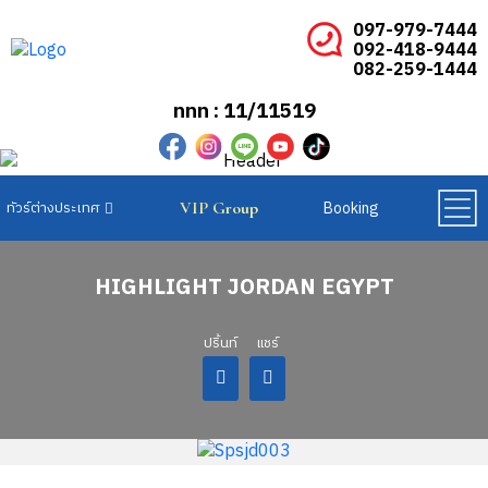
097-979-7444
092-418-9444
082-259-1444
ททท : 11/11519
Booking
VIP Group
ทัวร์ยุโรปเบเนลักซ์
ทัวร์ยุโรปสแกนดิเนเวีย
ทัวร์ยุโรปตะวันออก
HIGHLIGHT JORDAN EGYPT