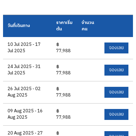
ราคาเริ่ม
จำนวน
วันที่เดินทาง
ต้น
คน
10 Jul 2025 - 17
฿
จองเลย
Jul 2025
77,988
24 Jul 2025 - 31
฿
จองเลย
Jul 2025
77,988
26 Jul 2025 - 02
฿
จองเลย
Aug 2025
77,988
09 Aug 2025 - 16
฿
จองเลย
Aug 2025
77,988
20 Aug 2025 - 27
฿