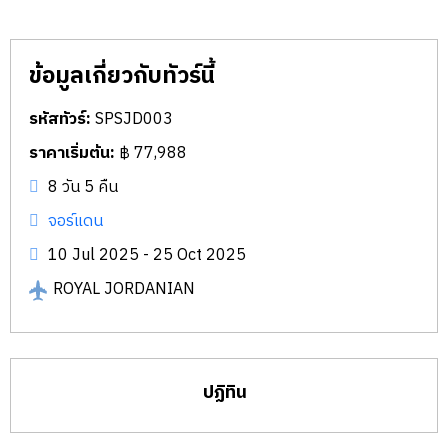
ข้อมูลเกี่ยวกับทัวร์นี้
รหัสทัวร์:
SPSJD003
ราคาเริ่มต้น:
฿ 77,988
8 วัน 5 คืน
จอร์แดน
10 Jul 2025 - 25 Oct 2025
ROYAL JORDANIAN
ปฏิทิน