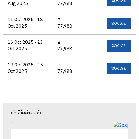
จองเลย
Aug 2025
77,988
11 Oct 2025 - 18
฿
จองเลย
Oct 2025
77,988
16 Oct 2025 - 23
฿
จองเลย
Oct 2025
77,988
18 Oct 2025 - 25
฿
จองเลย
Oct 2025
77,988
ทัวร์ที่คล้ายๆกัน