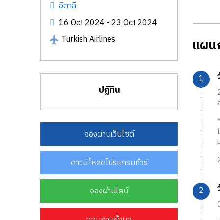
อิตาลี
16 Oct 2024 - 23 Oct 2024
Turkish Airlines
แผนก
ปฏิทิน
2
จองผ่านเว็บไซต์
2
ดาวน์โหลดโปรแกรมทัวร์
จองผ่านไลน์
0
สอบถามข้อมูล