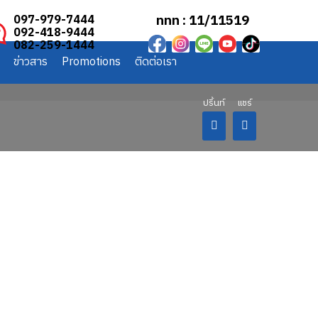
ททท : 11/11519
097-979-7444
092-418-9444
082-259-1444
ข่าวสาร
Promotions
ติดต่อเรา