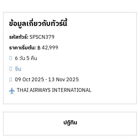
ข้อมูลเกี่ยวกับทัวร์นี้
รหัสทัวร์:
SPSCN379
ราคาเริ่มต้น:
฿ 42,999
6 วัน 5 คืน
จีน
09 Oct 2025 - 13 Nov 2025
THAI AIRWAYS INTERNATIONAL
ปฏิทิน