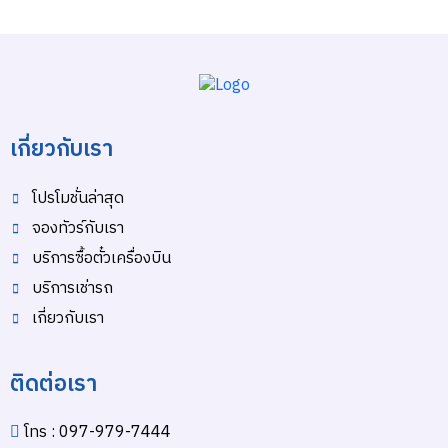
เกี่ยวกับเรา
โปรโมชั่นล่าสุด
จองทัวร์กับเรา
บริการซื้อตั๋วเครื่องบิน
บริการเช่ารถ
เกี่ยวกับเรา
ติดต่อเรา
โทร : 097-979-7444