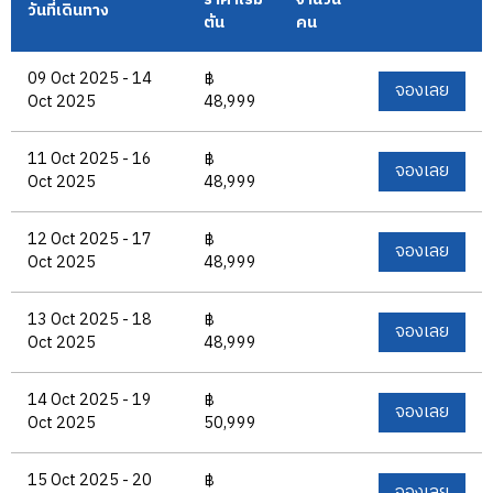
ราคาเริ่ม
จำนวน
วันที่เดินทาง
ต้น
คน
09 Oct 2025 - 14
฿
จองเลย
Oct 2025
48,999
11 Oct 2025 - 16
฿
จองเลย
Oct 2025
48,999
12 Oct 2025 - 17
฿
จองเลย
Oct 2025
48,999
13 Oct 2025 - 18
฿
จองเลย
Oct 2025
48,999
14 Oct 2025 - 19
฿
จองเลย
Oct 2025
50,999
15 Oct 2025 - 20
฿
จองเลย