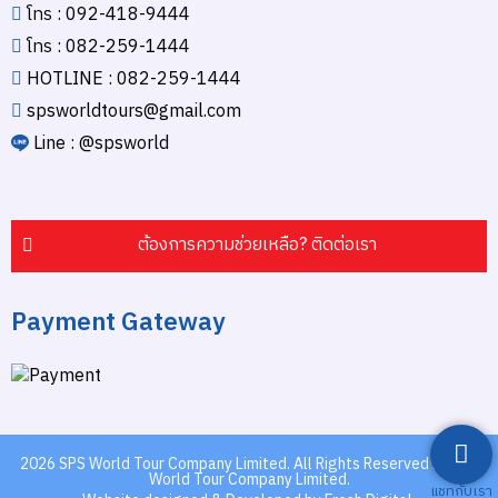
โทร : 092-418-9444
โทร : 082-259-1444
HOTLINE : 082-259-1444
spsworldtours@gmail.com
Line : @spsworld
ต้องการความช่วยเหลือ? ติดต่อเรา
Payment Gateway
2026
SPS World Tour Company Limited.
All Rights Reserved by SPS
World Tour Company Limited.
แชทกับเรา