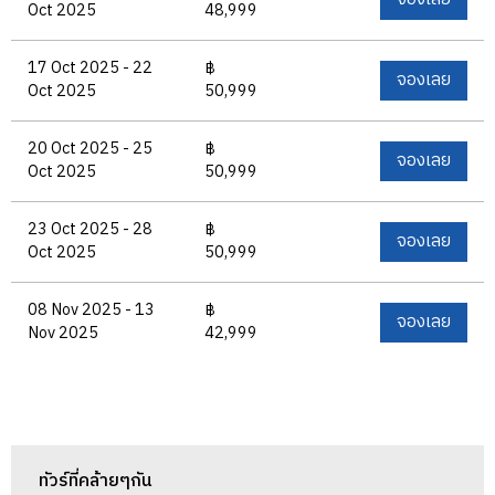
Oct 2025
48,999
17 Oct 2025 - 22
฿
จองเลย
Oct 2025
50,999
20 Oct 2025 - 25
฿
จองเลย
Oct 2025
50,999
23 Oct 2025 - 28
฿
จองเลย
Oct 2025
50,999
08 Nov 2025 - 13
฿
จองเลย
Nov 2025
42,999
ทัวร์ที่คล้ายๆกัน