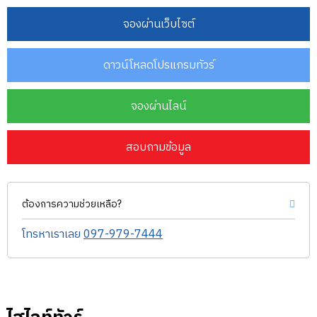
จองผ่านเว็บไซต์
ดาวน์โหลดโปรแกรมทัวร์
จองผ่านไลน์
สอบถามข้อมูล
ต้องการความช่วยเหลือ?
โทรหาเราเลย
097-979-7444