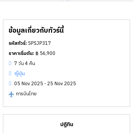
ข้อมูลเกี่ยวกับทัวร์นี้
รหัสทัวร์:
SPSJP317
ราคาเริ่มต้น:
฿ 56,900
7 วัน 4 คืน
ญี่ปุ่น
05 Nov 2025 - 25 Nov 2025
การบินไทย
ปฏิทิน