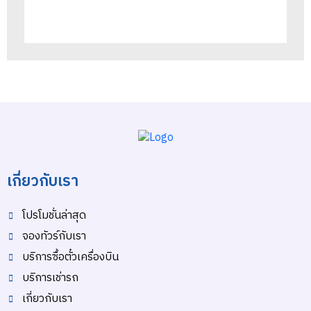
เกี่ยวกับเรา
โปรโมชั่นล่าสุด
จองทัวร์กับเรา
บริการซื้อตั๋วเครื่องบิน
บริการเช่ารถ
เกี่ยวกับเรา