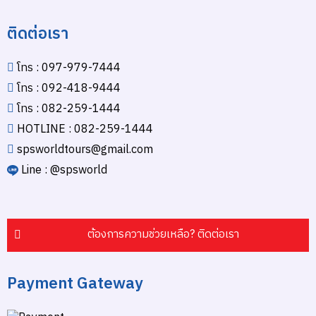
ติดต่อเรา
โทร : 097-979-7444
โทร : 092-418-9444
โทร : 082-259-1444
HOTLINE : 082-259-1444
spsworldtours@gmail.com
Line : @spsworld
ต้องการความช่วยเหลือ? ติดต่อเรา
Payment Gateway