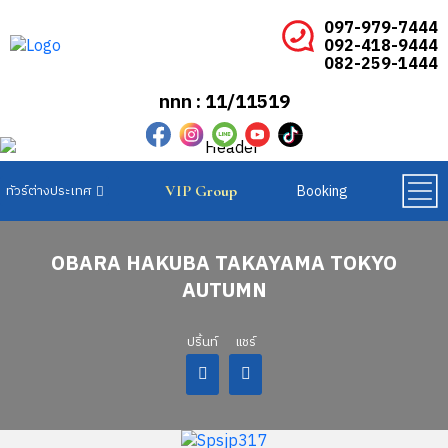
097-979-7444
092-418-9444
082-259-1444
ททท : 11/11519
Booking
VIP Group
ทัวร์ยุโรปเบเนลักซ์
ทัวร์ยุโรปสแกนดิเนเวีย
ทัวร์ยุโรปตะวันออก
OBARA HAKUBA TAKAYAMA TOKYO
AUTUMN