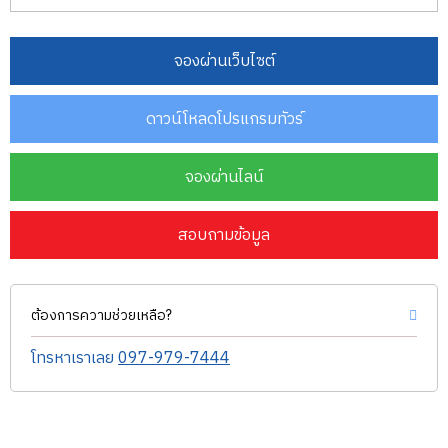
จองผ่านเว็บไซต์
ดาวน์โหลดโปรแกรมทัวร์
จองผ่านไลน์
สอบถามข้อมูล
ต้องการความช่วยเหลือ?
โทรหาเราเลย
097-979-7444