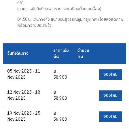
661
(สายการบินมีบริการอาหารและเครื่องดื่มบนเครื่อง)
04.50 น. เดินทางถึง สนามบินสุวรรณภูมิ กรุงเทพฯ โดยสวัสดิภาพ
พร้อมความประทับใจ
ราคาเริ่ม
จำนวน
วันที่เดินทาง
ต้น
คน
05 Nov 2025 - 11
฿
จองเลย
Nov 2025
58,900
12 Nov 2025 - 18
฿
จองเลย
Nov 2025
58,900
19 Nov 2025 - 25
฿
จองเลย
Nov 2025
56,900