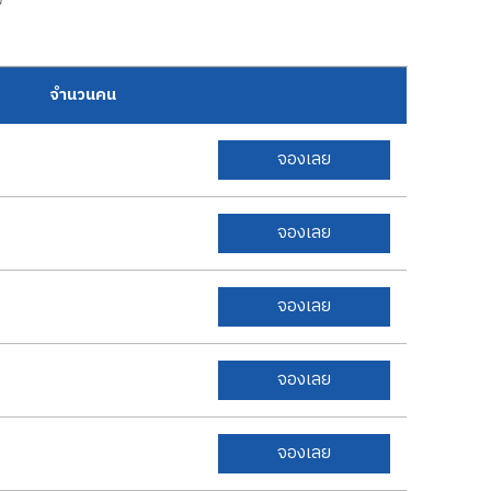
จำนวนคน
จองเลย
จองเลย
จองเลย
จองเลย
จองเลย