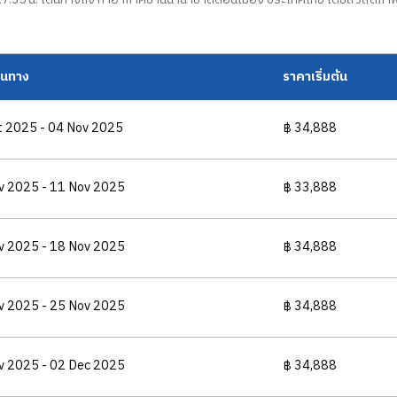
ดินทาง
ราคาเริ่มต้น
t 2025 - 04 Nov 2025
฿ 34,888
v 2025 - 11 Nov 2025
฿ 33,888
v 2025 - 18 Nov 2025
฿ 34,888
v 2025 - 25 Nov 2025
฿ 34,888
v 2025 - 02 Dec 2025
฿ 34,888