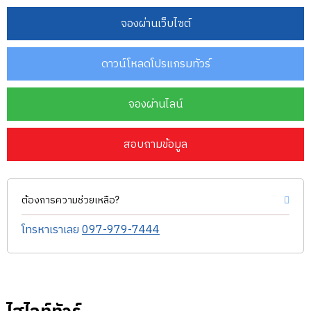
จองผ่านเว็บไซต์
ดาวน์โหลดโปรแกรมทัวร์
จองผ่านไลน์
สอบถามข้อมูล
ต้องการความช่วยเหลือ?
โทรหาเราเลย
097-979-7444