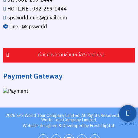
โทร : 082-259-1444
HOTLINE : 082-259-1444
spsworldtours@gmail.com
Line : @spsworld
ต้องการความช่วยเหลือ? ติดต่อเรา
Payment Gateway
2026
SPS World Tour Company Limited.
All Rights Reserved by SPS
World Tour Company Limited.
แชทกับเรา
Website designed & Developed by Fresh Digital.