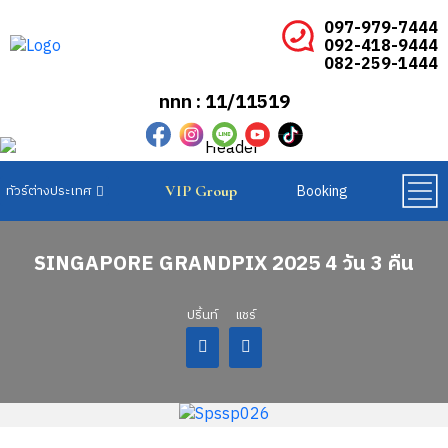
097-979-7444
092-418-9444
082-259-1444
ททท : 11/11519
Booking
VIP Group
ทัวร์ยุโรปเบเนลักซ์
ทัวร์ยุโรปสแกนดิเนเวีย
ทัวร์ยุโรปตะวันออก
SINGAPORE GRANDPIX 2025 4 วัน 3 คืน