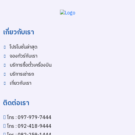
เกี่ยวกับเรา
โปรโมชั่นล่าสุด
จองทัวร์กับเรา
บริการซื้อตั๋วเครื่องบิน
บริการเช่ารถ
เกี่ยวกับเรา
ติดต่อเรา
โทร : 097-979-7444
โทร : 092-418-9444