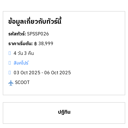
ข้อมูลเกี่ยวกับทัวร์นี้
รหัสทัวร์:
SPSSP026
ราคาเริ่มต้น:
฿ 38,999
4 วัน 3 คืน
สิงคโปร์
03 Oct 2025 - 06 Oct 2025
SCOOT
ปฏิทิน