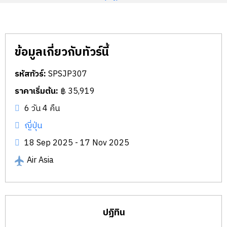
ข้อมูลเกี่ยวกับทัวร์นี้
รหัสทัวร์:
SPSJP307
ราคาเริ่มต้น:
฿ 35,919
6 วัน 4 คืน
ญี่ปุ่น
18 Sep 2025 - 17 Nov 2025
Air Asia
ปฏิทิน