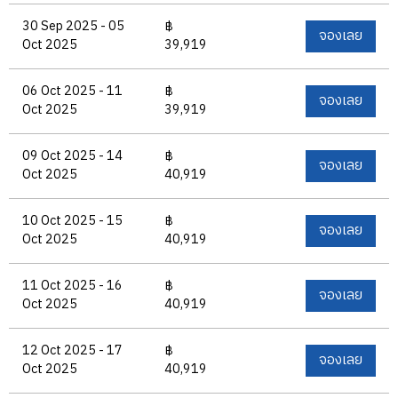
30 Sep 2025 - 05
฿
จองเลย
Oct 2025
39,919
06 Oct 2025 - 11
฿
จองเลย
Oct 2025
39,919
09 Oct 2025 - 14
฿
จองเลย
Oct 2025
40,919
10 Oct 2025 - 15
฿
จองเลย
Oct 2025
40,919
11 Oct 2025 - 16
฿
จองเลย
Oct 2025
40,919
12 Oct 2025 - 17
฿
จองเลย
Oct 2025
40,919