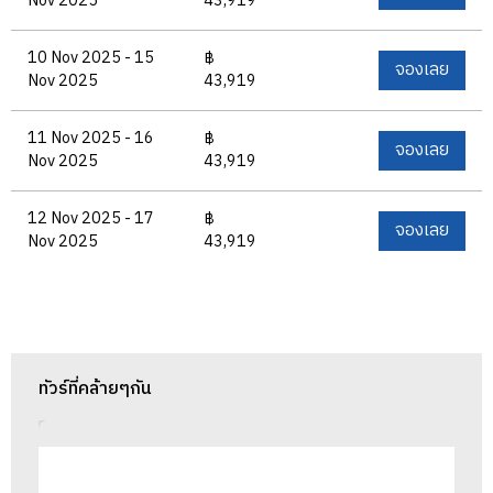
Nov 2025
43,919
10 Nov 2025 - 15
฿
จองเลย
Nov 2025
43,919
11 Nov 2025 - 16
฿
จองเลย
Nov 2025
43,919
12 Nov 2025 - 17
฿
จองเลย
Nov 2025
43,919
ทัวร์ที่คล้ายๆกัน