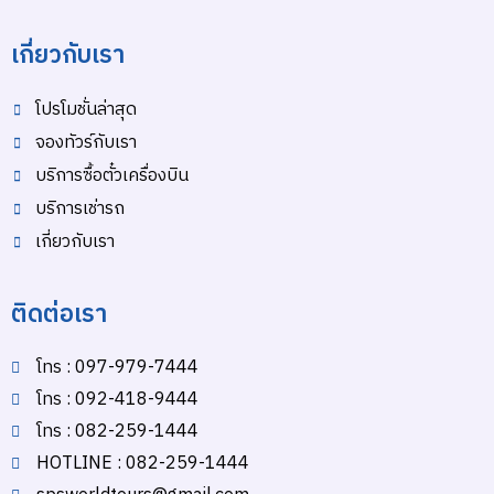
เกี่ยวกับเรา
โปรโมชั่นล่าสุด
จองทัวร์กับเรา
บริการซื้อตั๋วเครื่องบิน
บริการเช่ารถ
เกี่ยวกับเรา
ติดต่อเรา
โทร : 097-979-7444
โทร : 092-418-9444
โทร : 082-259-1444
HOTLINE : 082-259-1444