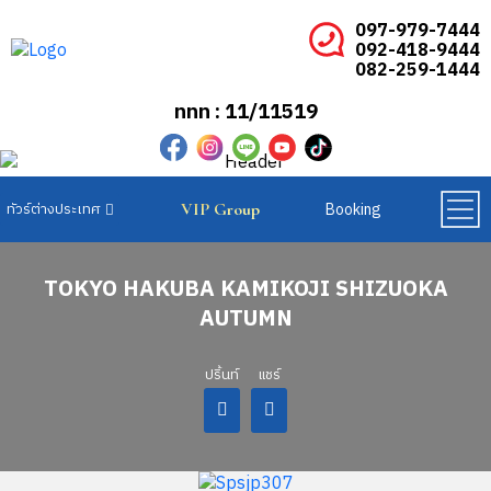
097-979-7444
092-418-9444
082-259-1444
ททท : 11/11519
Booking
VIP Group
ทัวร์ยุโรปเบเนลักซ์
ทัวร์ยุโรปสแกนดิเนเวีย
ทัวร์ยุโรปตะวันออก
TOKYO HAKUBA KAMIKOJI SHIZUOKA
AUTUMN