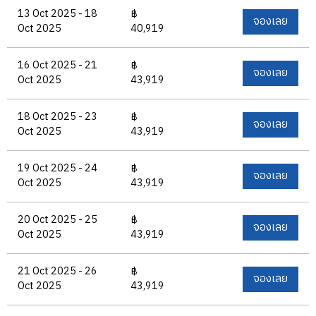
13 Oct 2025 - 18
฿
จองเลย
Oct 2025
40,919
16 Oct 2025 - 21
฿
จองเลย
Oct 2025
43,919
18 Oct 2025 - 23
฿
จองเลย
Oct 2025
43,919
19 Oct 2025 - 24
฿
จองเลย
Oct 2025
43,919
20 Oct 2025 - 25
฿
จองเลย
Oct 2025
43,919
21 Oct 2025 - 26
฿
จองเลย
Oct 2025
43,919