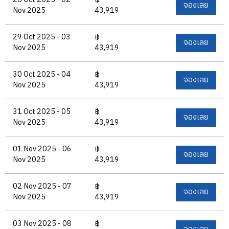
28 Oct 2025 - 02
฿
จองเลย
Nov 2025
43,919
29 Oct 2025 - 03
฿
จองเลย
Nov 2025
43,919
30 Oct 2025 - 04
฿
จองเลย
Nov 2025
43,919
31 Oct 2025 - 05
฿
จองเลย
Nov 2025
43,919
01 Nov 2025 - 06
฿
จองเลย
Nov 2025
43,919
02 Nov 2025 - 07
฿
จองเลย
Nov 2025
43,919
03 Nov 2025 - 08
฿