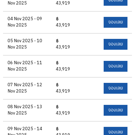
จองเลย
Nov 2025
43,919
04 Nov 2025 - 09
฿
จองเลย
Nov 2025
43,919
05 Nov 2025 - 10
฿
จองเลย
Nov 2025
43,919
06 Nov 2025 - 11
฿
จองเลย
Nov 2025
43,919
07 Nov 2025 - 12
฿
จองเลย
Nov 2025
43,919
08 Nov 2025 - 13
฿
จองเลย
Nov 2025
43,919
09 Nov 2025 - 14
฿
จองเลย