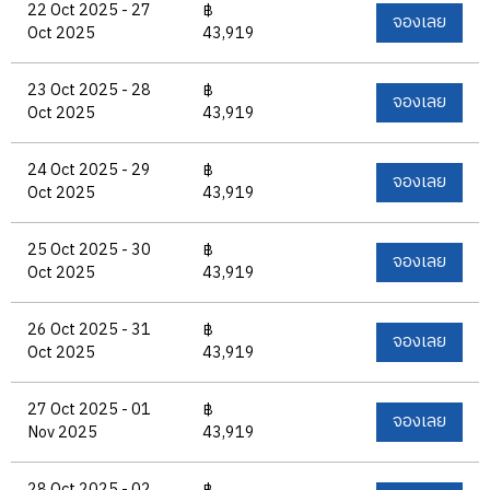
22 Oct 2025 - 27
฿
จองเลย
Oct 2025
43,919
23 Oct 2025 - 28
฿
จองเลย
Oct 2025
43,919
24 Oct 2025 - 29
฿
จองเลย
Oct 2025
43,919
25 Oct 2025 - 30
฿
จองเลย
Oct 2025
43,919
26 Oct 2025 - 31
฿
จองเลย
Oct 2025
43,919
27 Oct 2025 - 01
฿
จองเลย
Nov 2025
43,919