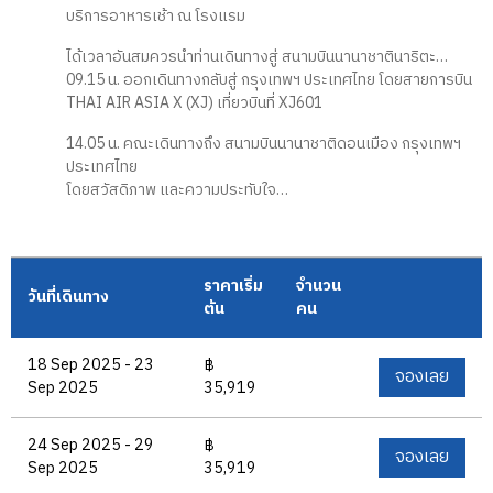
บริการอาหารเช้า ณ โรงแรม
ได้เวลาอันสมควรนำท่านเดินทางสู่ สนามบินนานาชาตินาริตะ…
09.15 น. ออกเดินทางกลับสู่ กรุงเทพฯ ประเทศไทย โดยสายการบิน
THAI AIR ASIA X (XJ) เที่ยวบินที่ XJ601
14.05 น. คณะเดินทางถึง สนามบินนานาชาติดอนเมือง กรุงเทพฯ
ประเทศไทย
โดยสวัสดิภาพ และความประทับใจ…
ราคาเริ่ม
จำนวน
วันที่เดินทาง
ต้น
คน
18 Sep 2025 - 23
฿
จองเลย
Sep 2025
35,919
24 Sep 2025 - 29
฿
จองเลย
Sep 2025
35,919