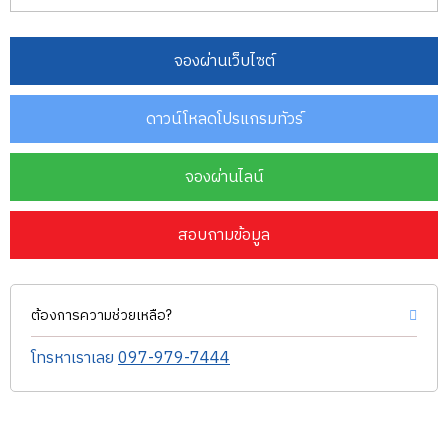
จองผ่านเว็บไซต์
ดาวน์โหลดโปรแกรมทัวร์
จองผ่านไลน์
สอบถามข้อมูล
ต้องการความช่วยเหลือ?
โทรหาเราเลย
097-979-7444