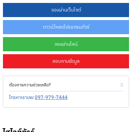
จองผ่านเว็บไซต์
ดาวน์โหลดโปรแกรมทัวร์
จองผ่านไลน์
สอบถามข้อมูล
ต้องการความช่วยเหลือ?
โทรหาเราเลย
097-979-7444