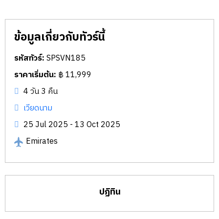
ข้อมูลเกี่ยวกับทัวร์นี้
รหัสทัวร์:
SPSVN185
ราคาเริ่มต้น:
฿ 11,999
4 วัน 3 คืน
เวียดนาม
25 Jul 2025 - 13 Oct 2025
Emirates
ปฏิทิน