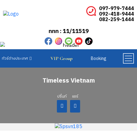
097-979-7444
092-418-9444
082-259-1444
ททท : 11/11519
Booking
VIP Group
ทัวร์ยุโรปเบเนลักซ์
ทัวร์ยุโรปสแกนดิเนเวีย
ทัวร์ยุโรปตะวันออก
Timeless Vietnam