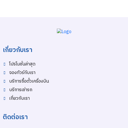
เกี่ยวกับเรา
โปรโมชั่นล่าสุด
จองทัวร์กับเรา
บริการซื้อตั๋วเครื่องบิน
บริการเช่ารถ
เกี่ยวกับเรา
ติดต่อเรา