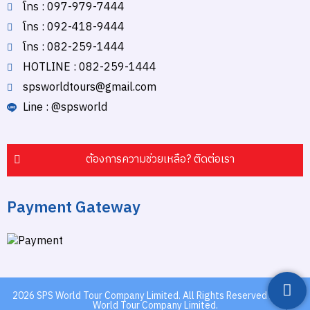
โทร : 097-979-7444
โทร : 092-418-9444
โทร : 082-259-1444
HOTLINE : 082-259-1444
spsworldtours@gmail.com
Line : @spsworld
ต้องการความช่วยเหลือ? ติดต่อเรา
Payment Gateway
2026
SPS World Tour Company Limited.
All Rights Reserved by SPS
World Tour Company Limited.