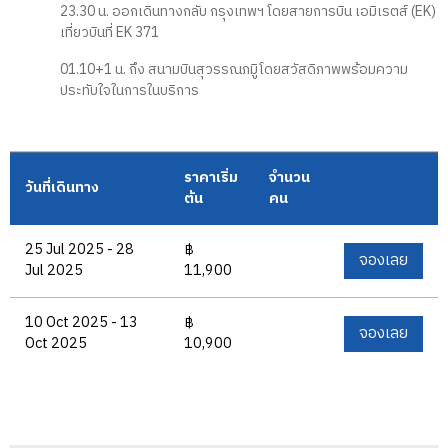
23.30 น. ออกเดินทางกลับ กรุงเทพฯ โดยสายการบิน เอมิเรตส์ (EK)
เที่ยวบินที่ EK 371
01.10+1 น. ถึง สนามบินสุวรรณภมูิโดยสวัสดิภาพพร้อมความ
ประทับใจในการในบริการ
ราคาเริ่ม
จำนวน
วันที่เดินทาง
ต้น
คน
25 Jul 2025 - 28
฿
จองเลย
Jul 2025
11,900
10 Oct 2025 - 13
฿
จองเลย
Oct 2025
10,900