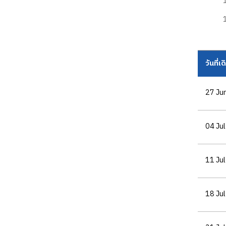
วันที่เ
27 Ju
04 Jul
11 Jul
18 Jul