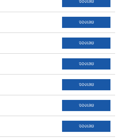
จองเลย
จองเลย
จองเลย
จองเลย
จองเลย
จองเลย
จองเลย