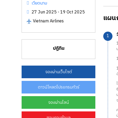
เวียดนาม
27 Jun 2025 - 19 Oct 2025
แผนก
Vietnam Airlines
1
ปฏิทิน
1
1
จองผ่านเว็บไซต์
ดาวน์โหลดโปรแกรมทัวร์
จองผ่านไลน์
สอบถามข้อมูล