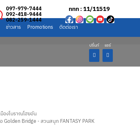
ททท : 11/11519
097-979-7444
092-418-9444
082-259-1444
ข่าวสาร
Promotions
ติดต่อเรา
- เมืองโบราณโฮยอัน
 สะพานมือ Golden Bridge - สวนสนุก FANTASY PARK