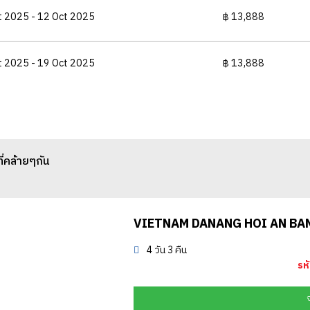
t 2025 - 12 Oct 2025
฿ 13,888
t 2025 - 19 Oct 2025
฿ 13,888
ที่คล้ายๆกัน
VIETNAM DANANG HOI AN BA
4 วัน 3 คืน
รห