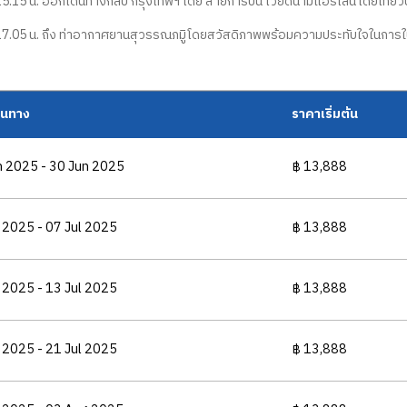
15.15 น. ออกเดินทางกลับ กรุงเทพฯ โดย สายการบิน เวียดนามแอรไ์ลน์โดยเที่ยวบ
17.05 น. ถึง ท่าอากาศยานสุวรรณภมูิโดยสวัสดิภาพพร้อมความประทับใจในการใ
ดินทาง
ราคาเริ่มต้น
n 2025 - 30 Jun 2025
฿ 13,888
 2025 - 07 Jul 2025
฿ 13,888
 2025 - 13 Jul 2025
฿ 13,888
 2025 - 21 Jul 2025
฿ 13,888