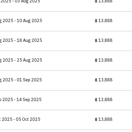
l 2025 - 03 Aug 2025
฿ 13,888
g 2025 - 10 Aug 2025
฿ 13,888
g 2025 - 18 Aug 2025
฿ 13,888
g 2025 - 25 Aug 2025
฿ 13,888
g 2025 - 01 Sep 2025
฿ 13,888
p 2025 - 14 Sep 2025
฿ 13,888
t 2025 - 05 Oct 2025
฿ 13,888